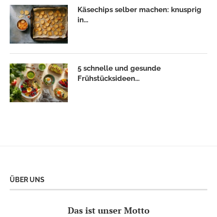
Käsechips selber machen: knusprig
in...
5 schnelle und gesunde
Frühstücksideen...
ÜBER UNS
Das ist unser Motto