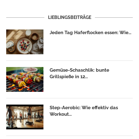
LIEBLINGSBEITRÄGE
Jeden Tag Haferflocken essen: Wie...
Gemüse-Schaschlik: bunte
Grillspieße in 12...
Step-Aerobic: Wie effektiv das
Workout...