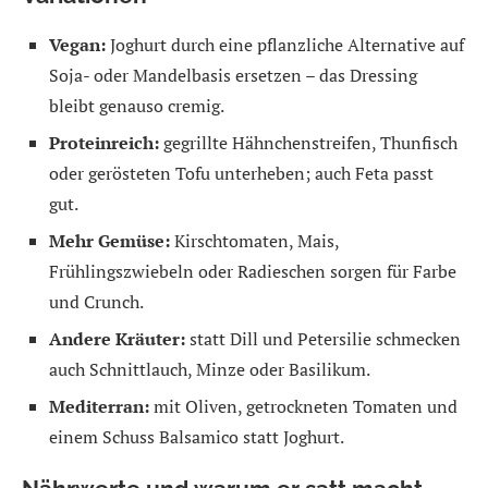
Vegan:
Joghurt durch eine pflanzliche Alternative auf
Soja- oder Mandelbasis ersetzen – das Dressing
bleibt genauso cremig.
Proteinreich:
gegrillte Hähnchenstreifen, Thunfisch
oder gerösteten Tofu unterheben; auch Feta passt
gut.
Mehr Gemüse:
Kirschtomaten, Mais,
Frühlingszwiebeln oder Radieschen sorgen für Farbe
und Crunch.
Andere Kräuter:
statt Dill und Petersilie schmecken
auch Schnittlauch, Minze oder Basilikum.
Mediterran:
mit Oliven, getrockneten Tomaten und
einem Schuss Balsamico statt Joghurt.