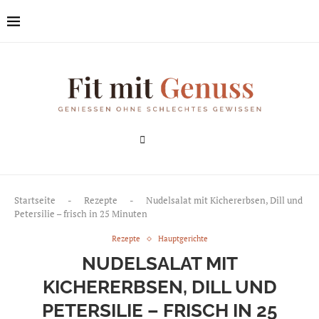
Startseite
-
Rezepte
-
Nudelsalat mit Kichererbsen, Dill und
Petersilie – frisch in 25 Minuten
Rezepte
Hauptgerichte
NUDELSALAT MIT
KICHERERBSEN, DILL UND
PETERSILIE – FRISCH IN 25