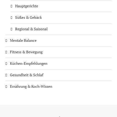
Hauptgerichte
Süßes & Gebäck
Regional & Saisonal
Mentale Balance
Fitness & Bewegung
Küchen-Empfehlungen
Gesundheit & Schlaf
Ernährung & Koch-Wissen