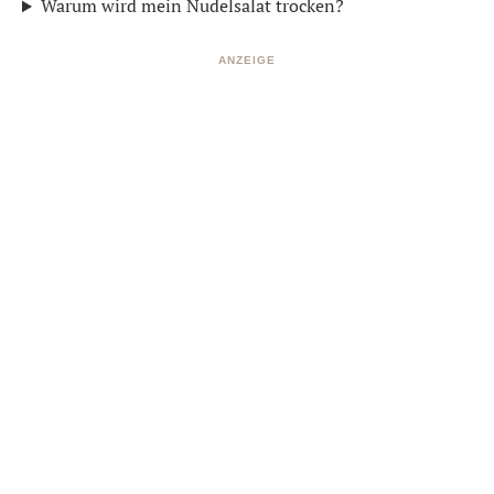
Warum wird mein Nudelsalat trocken?
ANZEIGE