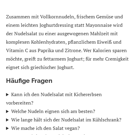
Zusammen mit Vollkornnudeln, frischem Gemüse und
einem leichten Joghurtdressing statt Mayonnaise wird
der Nudelsalat zu einer ausgewogenen Mahlzeit mit
komplexen Kohlenhydraten, pflanzlichem Eiweiß und
Vitamin C aus Paprika und Zitrone. Wer Kalorien sparen
möchte, greift zu fettarmem Joghurt; für mehr Cremigkeit
eignet sich griechischer Joghurt.
Häufige Fragen
Kann ich den Nudelsalat mit Kichererbsen
vorbereiten?
Welche Nudeln eignen sich am besten?
Wie lange hält sich der Nudelsalat im Kühlschrank?
Wie mache ich den Salat vegan?