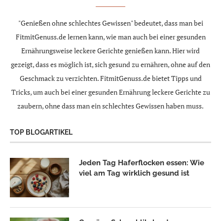
"Genießen ohne schlechtes Gewissen" bedeutet, dass man bei
FitmitGenuss.de lernen kann, wie man auch bei einer gesunden
Ernährungsweise leckere Gerichte genießen kann. Hier wird
gezeigt, dass es möglich ist, sich gesund zu ernähren, ohne auf den
Geschmack zu verzichten. FitmitGenuss.de bietet Tipps und
Tricks, um auch bei einer gesunden Ernährung leckere Gerichte zu
zaubern, ohne dass man ein schlechtes Gewissen haben muss.
TOP BLOGARTIKEL
Jeden Tag Haferflocken essen: Wie
viel am Tag wirklich gesund ist