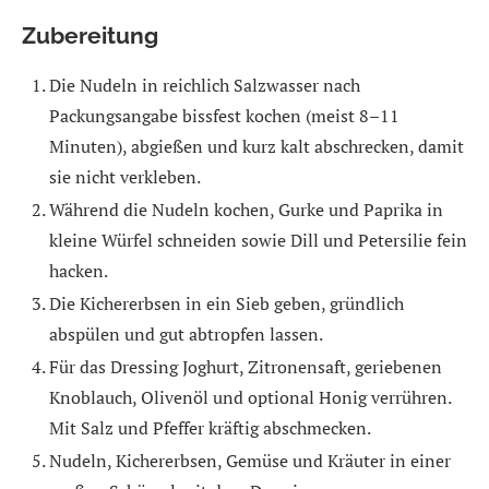
Zubereitung
Die Nudeln in reichlich Salzwasser nach
Packungsangabe bissfest kochen (meist 8–11
Minuten), abgießen und kurz kalt abschrecken, damit
sie nicht verkleben.
Während die Nudeln kochen, Gurke und Paprika in
kleine Würfel schneiden sowie Dill und Petersilie fein
hacken.
Die Kichererbsen in ein Sieb geben, gründlich
abspülen und gut abtropfen lassen.
Für das Dressing Joghurt, Zitronensaft, geriebenen
Knoblauch, Olivenöl und optional Honig verrühren.
Mit Salz und Pfeffer kräftig abschmecken.
Nudeln, Kichererbsen, Gemüse und Kräuter in einer