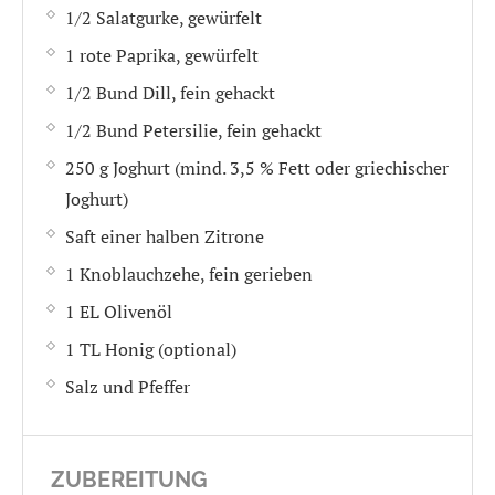
1/2 Salatgurke, gewürfelt
1 rote Paprika, gewürfelt
1/2 Bund Dill, fein gehackt
1/2 Bund Petersilie, fein gehackt
250 g Joghurt (mind. 3,5 % Fett oder griechischer
Joghurt)
Saft einer halben Zitrone
1 Knoblauchzehe, fein gerieben
1 EL Olivenöl
1 TL Honig (optional)
Salz und Pfeffer
ZUBEREITUNG