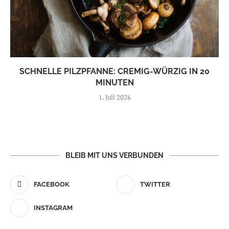
SCHNELLE PILZPFANNE: CREMIG-WÜRZIG IN 20
MINUTEN
1. Juli 2026
BLEIB MIT UNS VERBUNDEN
FACEBOOK
TWITTER
INSTAGRAM