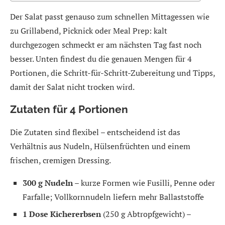
Der Salat passt genauso zum schnellen Mittagessen wie
zu Grillabend, Picknick oder Meal Prep: kalt
durchgezogen schmeckt er am nächsten Tag fast noch
besser. Unten findest du die genauen Mengen für 4
Portionen, die Schritt-für-Schritt-Zubereitung und Tipps,
damit der Salat nicht trocken wird.
Zutaten für 4 Portionen
Die Zutaten sind flexibel – entscheidend ist das
Verhältnis aus Nudeln, Hülsenfrüchten und einem
frischen, cremigen Dressing.
300 g Nudeln
– kurze Formen wie Fusilli, Penne oder
Farfalle; Vollkornnudeln liefern mehr Ballaststoffe
1 Dose Kichererbsen
(250 g Abtropfgewicht) –