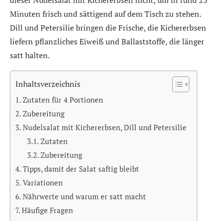
dieser Nudelsalat mit Kichererbsen nicht, um in rund 25
Minuten frisch und sättigend auf dem Tisch zu stehen.
Dill und Petersilie bringen die Frische, die Kichererbsen
liefern pflanzliches Eiweiß und Ballaststoffe, die länger
satt halten.
Inhaltsverzeichnis
Zutaten für 4 Portionen
Zubereitung
Nudelsalat mit Kichererbsen, Dill und Petersilie
Zutaten
Zubereitung
Tipps, damit der Salat saftig bleibt
Variationen
Nährwerte und warum er satt macht
Häufige Fragen