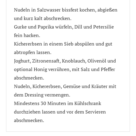
Nudeln in Salzwasser bissfest kochen, abgießen
und kurz kalt abschrecken.
Gurke und Paprika würfeln, Dill und Petersilie
fein hacken.
Kichererbsen in einem Sieb abspülen und gut
abtropfen lassen.
Joghurt, Zitronensaft, Knoblauch, Olivenöl und
optional Honig verrühren, mit Salz und Pfeffer
abschmecken.
Nudeln, Kichererbsen, Gemüse und Kräuter mit
dem Dressing vermengen.
Mindestens 30 Minuten im Kühlschrank
durchziehen lassen und vor dem Servieren
abschmecken.