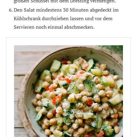
großen Schüssel mit dem Dressing vermengen.
Den Salat mindestens 30 Minuten abgedeckt im
Kühlschrank durchziehen lassen und vor dem
Servieren noch einmal abschmecken.