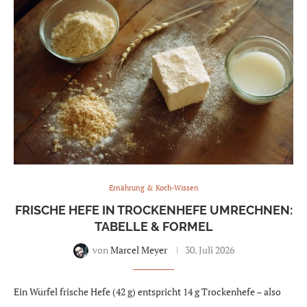
Ernährung & Koch-Wissen
FRISCHE HEFE IN TROCKENHEFE UMRECHNEN:
TABELLE & FORMEL
von
Marcel Meyer
30. Juli 2026
Ein Würfel frische Hefe (42 g) entspricht 14 g Trockenhefe – also