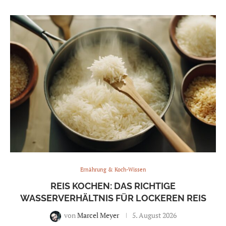
Ernährung & Koch-Wissen
REIS KOCHEN: DAS RICHTIGE
WASSERVERHÄLTNIS FÜR LOCKEREN REIS
von
Marcel Meyer
5. August 2026