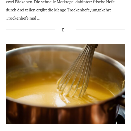
zwei Päckchen. Die schnelle Merkregel dahinter: frische Hefe
durch drei teilen ergibt die Menge Trockenhefe, umgekehrt
Trockenhefe mal …