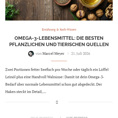
Ernährung & Koch-Wissen
OMEGA-3-LEBENSMITTEL: DIE BESTEN
PFLANZLICHEN UND TIERISCHEN QUELLEN
von
Marcel Meyer
21. Juli 2026
Zwei Portionen fetter Seefisch pro Woche oder täglich ein Löffel
Leinöl plus eine Handvoll Walnüsse: Damit ist dein Omega-3-
Bedarf über normale Lebensmittel schon gut abgedeckt. Der
Haken steckt im Detail, …