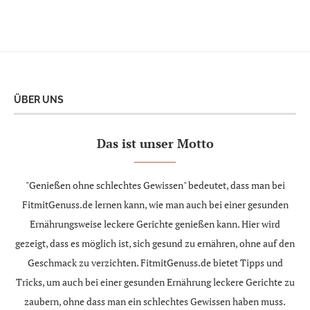
ÜBER UNS
Das ist unser Motto
"Genießen ohne schlechtes Gewissen" bedeutet, dass man bei
FitmitGenuss.de lernen kann, wie man auch bei einer gesunden
Ernährungsweise leckere Gerichte genießen kann. Hier wird
gezeigt, dass es möglich ist, sich gesund zu ernähren, ohne auf den
Geschmack zu verzichten. FitmitGenuss.de bietet Tipps und
Tricks, um auch bei einer gesunden Ernährung leckere Gerichte zu
zaubern, ohne dass man ein schlechtes Gewissen haben muss.