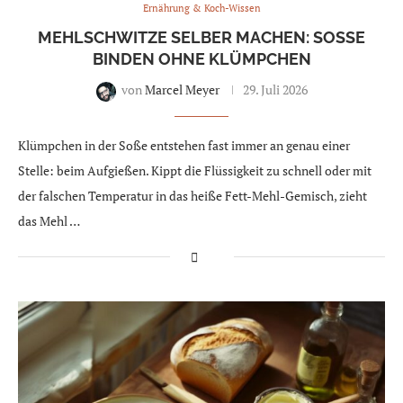
Ernährung & Koch-Wissen
MEHLSCHWITZE SELBER MACHEN: SOSSE B
INDEN OHNE KLÜMPCHEN
von
Marcel Meyer
29. Juli 2026
Klümpchen in der Soße entstehen fast immer an genau einer
Stelle: beim Aufgießen. Kippt die Flüssigkeit zu schnell oder mit
der falschen Temperatur in das heiße Fett-Mehl-Gemisch, zieht
das Mehl …