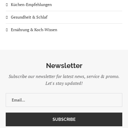
Küchen-Empfehlungen
Gesundheit & Schlaf
Ernährung & Koch-Wissen
Newsletter
Subscribe our newsletter for latest news, service & promo.
Let's stay updated!