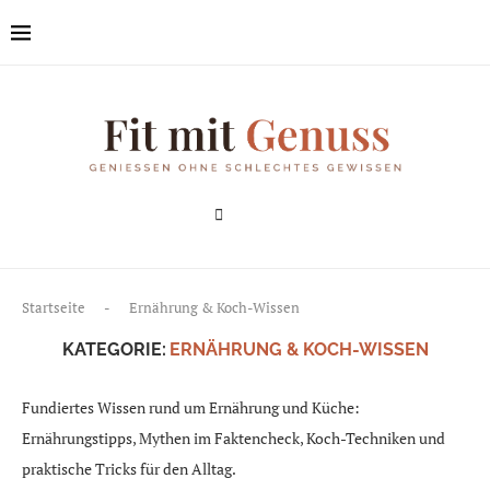
Startseite
-
Ernährung & Koch-Wissen
KATEGORIE:
ERNÄHRUNG & KOCH-WISSEN
Fundiertes Wissen rund um Ernährung und Küche:
Ernährungstipps, Mythen im Faktencheck, Koch-Techniken und
praktische Tricks für den Alltag.