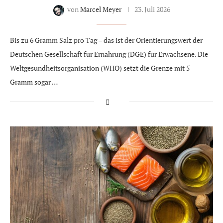
von
Marcel Meyer
23. Juli 2026
Bis zu 6 Gramm Salz pro Tag – das ist der Orientierungswert der
Deutschen Gesellschaft für Ernährung (DGE) für Erwachsene. Die
Weltgesundheitsorganisation (WHO) setzt die Grenze mit 5
Gramm sogar …