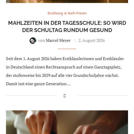
Ernährung & Koch-Wissen
MAHLZEITEN IN DER TAGESSCHULE: SO WIRD
DER SCHULTAG RUNDUM GESUND
von
Marcel Meyer
2. August 2026
Seit dem 1. August 2026 haben Erstklässlerinnen und Erstklässler
in Deutschland einen Rechtsanspruch auf einen Ganztagsplatz,
der stufenweise bis 2029 auf alle vier Grundschuljahre wächst.
Damit isst eine ganze Generation …