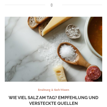
Ernährung & Koch-Wissen
WIE VIEL SALZ AM TAG? EMPFEHLUNG UND
VERSTECKTE QUELLEN