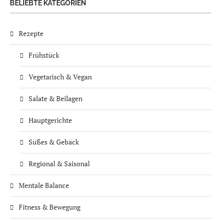
BELIEBTE KATEGORIEN
Rezepte
Frühstück
Vegetarisch & Vegan
Salate & Beilagen
Hauptgerichte
Süßes & Gebäck
Regional & Saisonal
Mentale Balance
Fitness & Bewegung