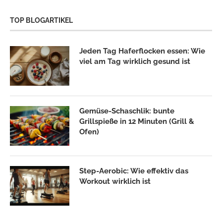
TOP BLOGARTIKEL
Jeden Tag Haferflocken essen: Wie
viel am Tag wirklich gesund ist
Gemüse-Schaschlik: bunte
Grillspieße in 12 Minuten (Grill &
Ofen)
Step-Aerobic: Wie effektiv das
Workout wirklich ist