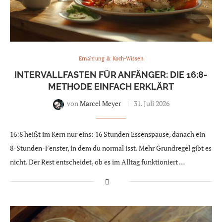
Ernährung & Koch-Wissen
INTERVALLFASTEN FÜR ANFÄNGER: DIE 16:8-
METHODE EINFACH ERKLÄRT
von
Marcel Meyer
31. Juli 2026
16:8 heißt im Kern nur eins: 16 Stunden Essenspause, danach ein
8-Stunden-Fenster, in dem du normal isst. Mehr Grundregel gibt es
nicht. Der Rest entscheidet, ob es im Alltag funktioniert …