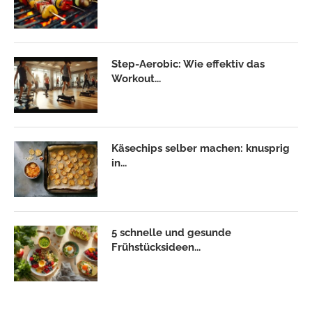
Step-Aerobic: Wie effektiv das
Workout...
Käsechips selber machen: knusprig
in...
5 schnelle und gesunde
Frühstücksideen...