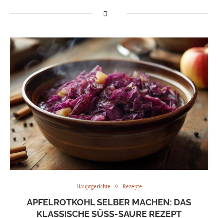
Hauptgerichte
Rezepte
APFELROTKOHL SELBER MACHEN: DAS
KLASSISCHE SÜSS-SAURE REZEPT