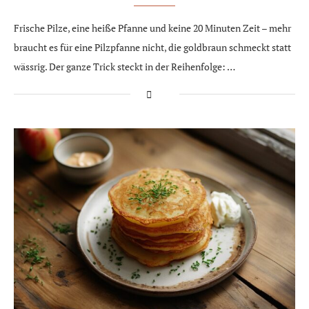
Frische Pilze, eine heiße Pfanne und keine 20 Minuten Zeit – mehr
braucht es für eine Pilzpfanne nicht, die goldbraun schmeckt statt
wässrig. Der ganze Trick steckt in der Reihenfolge: …