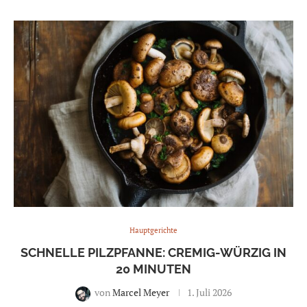
Hauptgerichte
SCHNELLE PILZPFANNE: CREMIG-WÜRZIG IN
20 MINUTEN
von
Marcel Meyer
1. Juli 2026