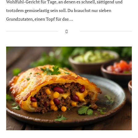
Wohlfühl-Gericht für Tage, an denen es schnell, sättigend und
trotzdem gemüselastig sein soll. Du brauchst nur sieben
Grundzutaten, einen Topf für das …