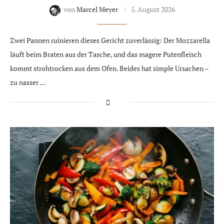
von
Marcel Meyer
5. August 2026
Zwei Pannen ruinieren dieses Gericht zuverlässig: Der Mozzarella
läuft beim Braten aus der Tasche, und das magere Putenfleisch
kommt strohtrocken aus dem Ofen. Beides hat simple Ursachen –
zu nasser …