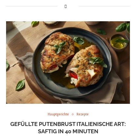
Hauptgerichte
Rezepte
GEFÜLLTE PUTENBRUST ITALIENISCHE ART:
SAFTIG IN 40 MINUTEN