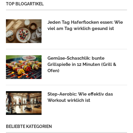
TOP BLOGARTIKEL
Jeden Tag Haferflocken essen: Wie
viel am Tag wirklich gesund ist
Gemüse-Schaschlik: bunte
Grillspieße in 12 Minuten (Grill &
Ofen)
Step-Aerobic: Wie effektiv das
Workout wirklich ist
BELIEBTE KATEGORIEN