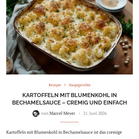
Rezepte
Hauptgerichte
KARTOFFELN MIT BLUMENKOHL IN
BECHAMELSAUCE – CREMIG UND EINFACH
von
Marcel Meyer
21. Juni 2026
Kartoffeln mit Blumenkohl in Bechamelsauce ist das cremige