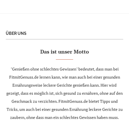
ÜBER UNS
Das ist unser Motto
"Genießen ohne schlechtes Gewissen" bedeutet, dass man bei
FitmitGenuss.de lernen kann, wie man auch bei einer gesunden
Ernährungsweise leckere Gerichte genießen kann. Hier wird
gezeigt, dass es möglich ist, sich gesund zu ernähren, ohne auf den
Geschmack zu verzichten. FitmitGenuss.de bietet Tipps und
Tricks, um auch bei einer gesunden Ernährung leckere Gerichte zu
zaubern, ohne dass man ein schlechtes Gewissen haben muss.