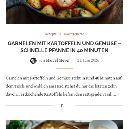
Rezepte
Hauptgerichte
GARNELEN MIT KARTOFFELN UND GEMÜSE –
SCHNELLE PFANNE IN 40 MINUTEN
von
Marcel Meyer
21. Juni 2026
Garnelen mit Kartoffeln und Gemüse steht in rund 40 Minuten auf
dem Tisch, und wirklich am Herd stehst du nur die letzten zehn
davon. Festkochende Kartoffeln liefern den sättigenden Teil, …