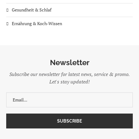
Gesundheit & Schlaf
Ernährung & Koch-Wissen
Newsletter
Subscribe our newsletter for latest news, service & promo.
Let's stay updated!