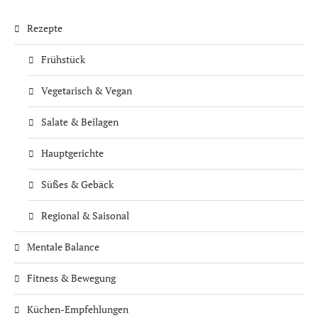
Rezepte
Frühstück
Vegetarisch & Vegan
Salate & Beilagen
Hauptgerichte
Süßes & Gebäck
Regional & Saisonal
Mentale Balance
Fitness & Bewegung
Küchen-Empfehlungen