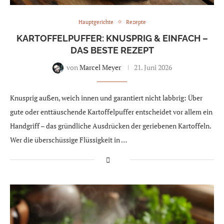
Hauptgerichte
Rezepte
KARTOFFELPUFFER: KNUSPRIG & EINFACH –
DAS BESTE REZEPT
von
Marcel Meyer
21. Juni 2026
Knusprig außen, weich innen und garantiert nicht labbrig: Über
gute oder enttäuschende Kartoffelpuffer entscheidet vor allem ein
Handgriff – das gründliche Ausdrücken der geriebenen Kartoffeln.
Wer die überschüssige Flüssigkeit in …