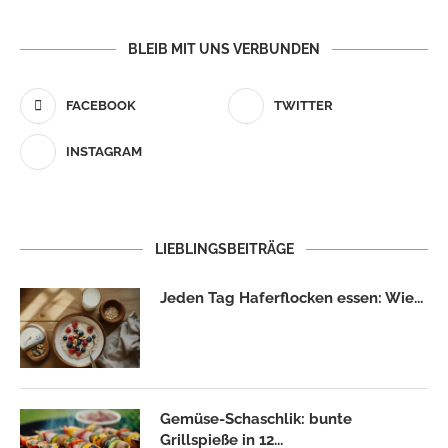
BLEIB MIT UNS VERBUNDEN
FACEBOOK
TWITTER
INSTAGRAM
LIEBLINGSBEITRÄGE
Jeden Tag Haferflocken essen: Wie...
Gemüse-Schaschlik: bunte
Grillspieße in 12...