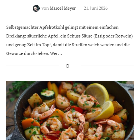
von
Marcel Meyer
21. Juni 2026
Selbstgemachter Apfelrotkohl gelingt mit einem einfachen
Dreiklang: säuerliche Äpfel, ein Schuss Säure (Essig oder Rotwein)
und genug Zeit im Topf, damit die Streifen weich werden und die
Gewürze durchziehen. Wer …