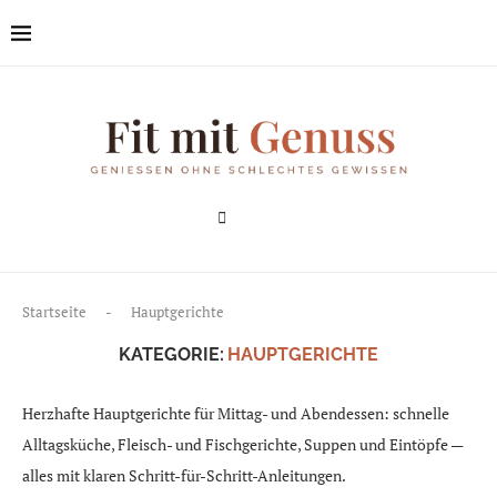
Startseite
-
Hauptgerichte
KATEGORIE:
HAUPTGERICHTE
Herzhafte Hauptgerichte für Mittag- und Abendessen: schnelle
Alltagsküche, Fleisch- und Fischgerichte, Suppen und Eintöpfe —
alles mit klaren Schritt-für-Schritt-Anleitungen.