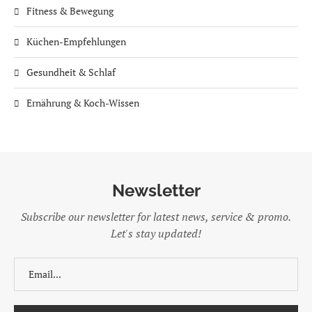
Fitness & Bewegung
Küchen-Empfehlungen
Gesundheit & Schlaf
Ernährung & Koch-Wissen
Newsletter
Subscribe our newsletter for latest news, service & promo.
Let's stay updated!