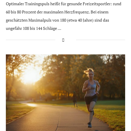
Optimaler Trainingspuls heißt für gesunde Freizeitsportler: rund
60 bis 80 Prozent der maximalen Herzfrequenz. Bei einem
geschätzten Maximalpuls von 180 (etwa 40 Jahre) sind das
ungefähr 108 bis 144 Schläge …