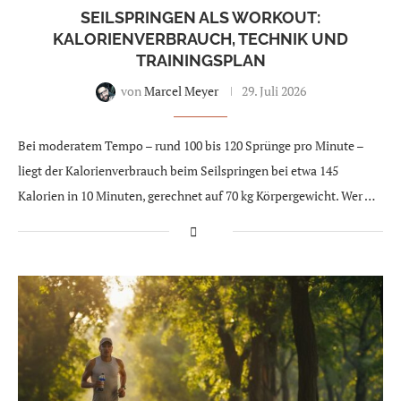
SEILSPRINGEN ALS WORKOUT:
KALORIENVERBRAUCH, TECHNIK UND
TRAININGSPLAN
von
Marcel Meyer
29. Juli 2026
Bei moderatem Tempo – rund 100 bis 120 Sprünge pro Minute –
liegt der Kalorienverbrauch beim Seilspringen bei etwa 145
Kalorien in 10 Minuten, gerechnet auf 70 kg Körpergewicht. Wer …