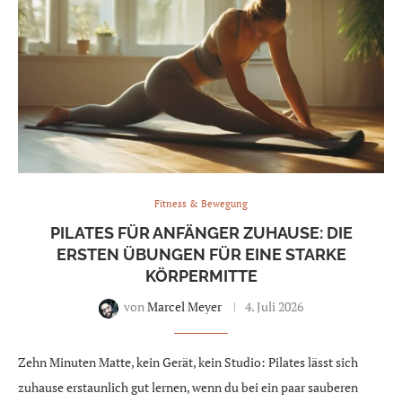
Fitness & Bewegung
PILATES FÜR ANFÄNGER ZUHAUSE: DIE
ERSTEN ÜBUNGEN FÜR EINE STARKE
KÖRPERMITTE
von
Marcel Meyer
4. Juli 2026
Zehn Minuten Matte, kein Gerät, kein Studio: Pilates lässt sich
zuhause erstaunlich gut lernen, wenn du bei ein paar sauberen