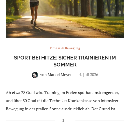
Fitness & Bewegung
SPORT BEI HITZE: SICHER TRAINIEREN IM
SOMMER
von
Marcel Meyer
4. Juli 2026
Ab etwa 28 Grad wird Training im Freien spürbar anstrengender,
und über 30 Grad rät die Techniker Krankenkasse von intensiver
Bewegung in der prallen Sonne ausdrücklich ab. Der Grund ist …