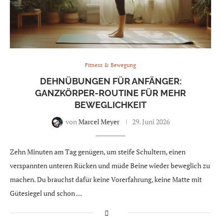
Fitness & Bewegung
DEHNÜBUNGEN FÜR ANFÄNGER:
GANZKÖRPER-ROUTINE FÜR MEHR
BEWEGLICHKEIT
von
Marcel Meyer
29. Juni 2026
Zehn Minuten am Tag genügen, um steife Schultern, einen
verspannten unteren Rücken und müde Beine wieder beweglich zu
machen. Du brauchst dafür keine Vorerfahrung, keine Matte mit
Gütesiegel und schon …