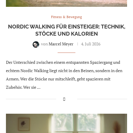
Fitness & Bewegung
NORDIC WALKING FÜR EINSTEIGER: TECHNIK,
STÖCKE UND KALORIEN
von
Marcel Meyer
4. Juli 2026
Der Unterschied zwischen einem entspannten Spaziergang und
echtem Nordic Walking liegt nicht in den Beinen, sondern in den
Armen. Wer die Stöcke nur mitschleift, geht spazieren mit
Zubehör. Wer sie …