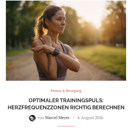
Fitness & Bewegung
OPTIMALER TRAININGSPULS:
HERZFREQUENZZONEN RICHTIG BERECHNEN
von
Marcel Meyer
4. August 2026