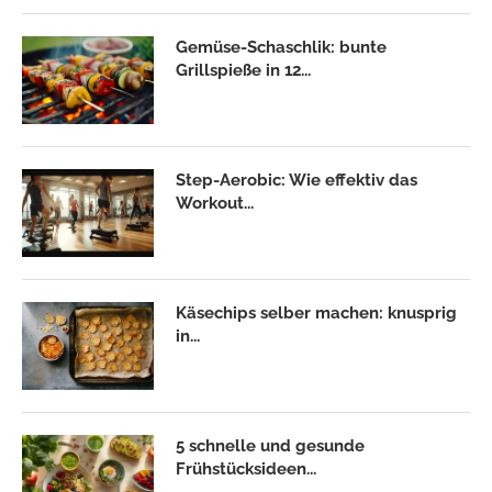
Gemüse-Schaschlik: bunte
Grillspieße in 12...
Step-Aerobic: Wie effektiv das
Workout...
Käsechips selber machen: knusprig
in...
5 schnelle und gesunde
Frühstücksideen...