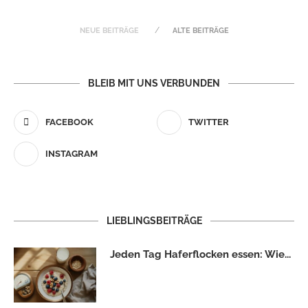
NEUE BEITRÄGE
ALTE BEITRÄGE
BLEIB MIT UNS VERBUNDEN
FACEBOOK
TWITTER
INSTAGRAM
LIEBLINGSBEITRÄGE
Jeden Tag Haferflocken essen: Wie...