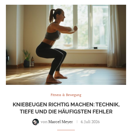
Fitness & Bewegung
KNIEBEUGEN RICHTIG MACHEN: TECHNIK,
TIEFE UND DIE HÄUFIGSTEN FEHLER
von
Marcel Meyer
4. Juli 2026