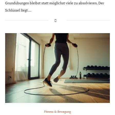
Grundübungen bleibst statt möglichst viele zu absolvieren. Der
Schlüssel liegt …
Fitness & Bewegung