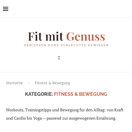
Startseite
-
Fitness & Bewegung
KATEGORIE:
FITNESS & BEWEGUNG
Workouts, Trainingstipps und Bewegung für den Alltag: von Kraft
und Cardio bis Yoga — passend zur ausgewogenen Ernährung.