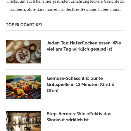
Tricks, um auch bei einer gesunden Ernährung leckere Gerichte zu
zaubern, ohne dass man ein schlechtes Gewissen haben muss.
TOP BLOGARTIKEL
Jeden Tag Haferflocken essen: Wie
viel am Tag wirklich gesund ist
Gemüse-Schaschlik: bunte
Grillspieße in 12 Minuten (Grill &
Ofen)
Step-Aerobic: Wie effektiv das
Workout wirklich ist