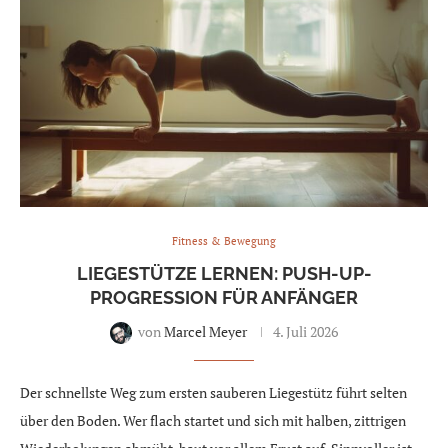
Fitness & Bewegung
LIEGESTÜTZE LERNEN: PUSH-UP-
PROGRESSION FÜR ANFÄNGER
von
Marcel Meyer
4. Juli 2026
Der schnellste Weg zum ersten sauberen Liegestütz führt selten
über den Boden. Wer flach startet und sich mit halben, zittrigen