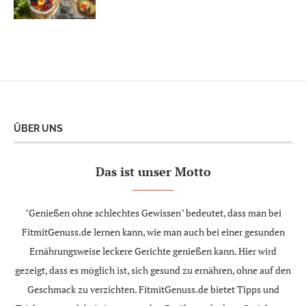
ÜBER UNS
Das ist unser Motto
"Genießen ohne schlechtes Gewissen" bedeutet, dass man bei
FitmitGenuss.de lernen kann, wie man auch bei einer gesunden
Ernährungsweise leckere Gerichte genießen kann. Hier wird
gezeigt, dass es möglich ist, sich gesund zu ernähren, ohne auf den
Geschmack zu verzichten. FitmitGenuss.de bietet Tipps und