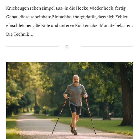
Kniebeugen sehen simpel aus: in die Hocke, wieder hoch, fertig.
Genau diese scheinbare Einfachheit sorgt dafür, dass sich Fehler
einschleichen, die Knie und unteren Rücken über Monate belasten.
Die Technik …