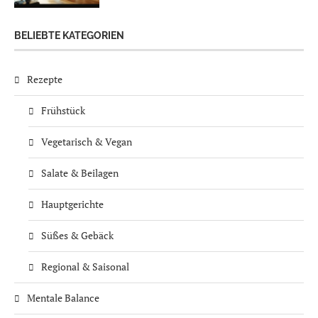
BELIEBTE KATEGORIEN
Rezepte
Frühstück
Vegetarisch & Vegan
Salate & Beilagen
Hauptgerichte
Süßes & Gebäck
Regional & Saisonal
Mentale Balance