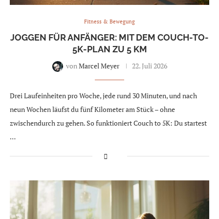
Fitness & Bewegung
JOGGEN FÜR ANFÄNGER: MIT DEM COUCH-TO-
5K-PLAN ZU 5 KM
von
Marcel Meyer
22. Juli 2026
Drei Laufeinheiten pro Woche, jede rund 30 Minuten, und nach
neun Wochen läufst du fünf Kilometer am Stück – ohne
zwischendurch zu gehen. So funktioniert Couch to 5K: Du startest
…